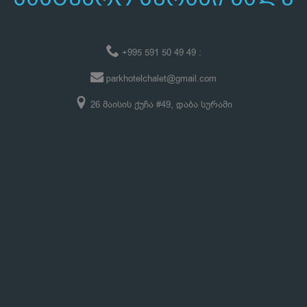
+995 591 50 49 49 :
parkhotelchalet@gmail.com
26 მაისის ქუჩა #49, დაბა სურამი