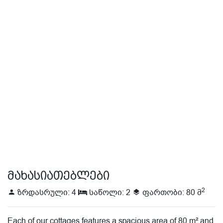
ᲛᲐᲮᲐᲡᲘᲐᲗᲔᲑᲚᲔᲑᲘ
2
ზრდასრული: 4
საწოლი: 2
ფართობი: 80 მ
Each of our cottages features a spacious area of 80 m² and