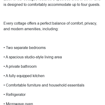
is designed to comfortably accommodate up to four guests.
Every cottage offers a perfect balance of comfort, privacy,
and modern amenities, including:
• Two separate bedrooms
• A spacious studio-style living area
• A private bathroom
• A fully equipped kitchen
• Comfortable furniture and household essentials
• Refrigerator
• Microwave oven