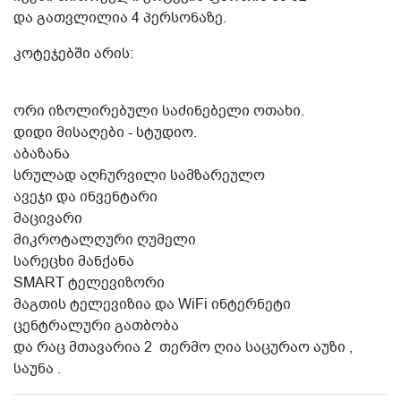
და გათვლილია 4 პერსონაზე.
კოტეჯებში არის:
ორი იზოლირებული საძინებელი ოთახი.
დიდი მისაღები - სტუდიო.
აბაზანა
სრულად აღჩურვილი სამზარეულო
ავეჯი და ინვენტარი
მაცივარი
მიკროტალღური ღუმელი
სარეცხი მანქანა
SMART ტელევიზორი
მაგთის ტელევიზია და WiFi ინტერნეტი
ცენტრალური გათბობა
და რაც მთავარია 2 თერმო ღია საცურაო აუზი ,
საუნა .