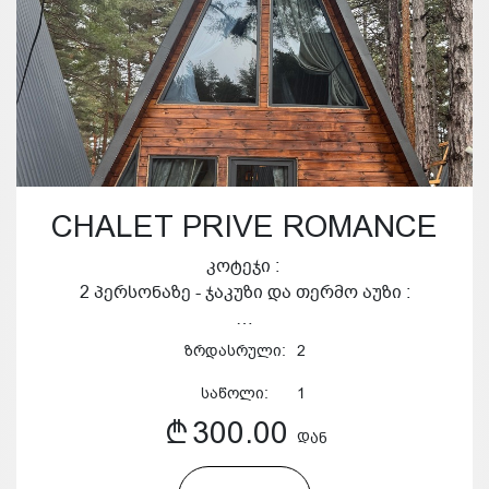
CHALET PRIVE ROMANCE
კოტეჯი :
2 პერსონაზე - ჯაკუზი და თერმო აუზი :
…
ზრდასრული:
2
საწოლი:
1
300.00
ᲓᲐᲜ