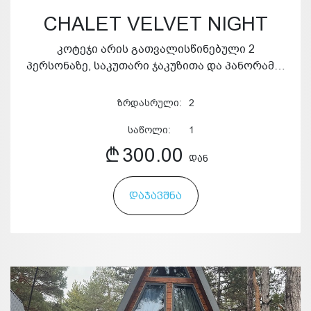
CHALET VELVET NIGHT
კოტეჯი არის გათვალისწინებული 2
პერსონაზე, საკუთარი ჯაკუზითა და პანორამ…
ზრდასრული:
2
საწოლი:
1
300.00
ᲓᲐᲜ
ᲓᲐᲯᲐᲕᲨᲜᲐ